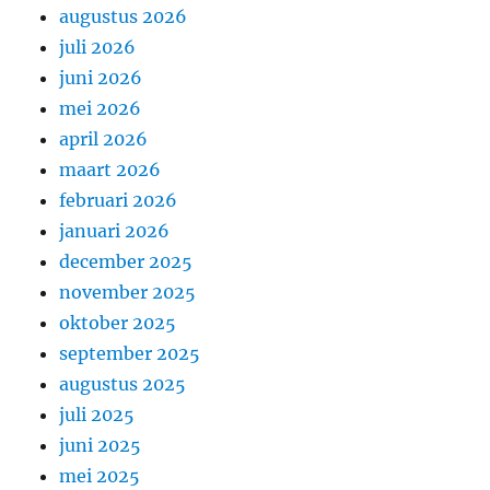
augustus 2026
juli 2026
juni 2026
mei 2026
april 2026
maart 2026
februari 2026
januari 2026
december 2025
november 2025
oktober 2025
september 2025
augustus 2025
juli 2025
juni 2025
mei 2025