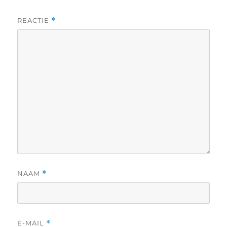
REACTIE
*
NAAM
*
E-MAIL
*