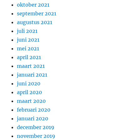
oktober 2021
september 2021
augustus 2021
juli 2021
juni 2021
mei 2021
april 2021
maart 2021
januari 2021
juni 2020
april 2020
maart 2020
februari 2020
januari 2020
december 2019
november 2019