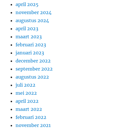
april 2025
november 2024
augustus 2024
april 2023
maart 2023
februari 2023
januari 2023
december 2022
september 2022
augustus 2022
juli 2022
mei 2022
april 2022
maart 2022
februari 2022
november 2021