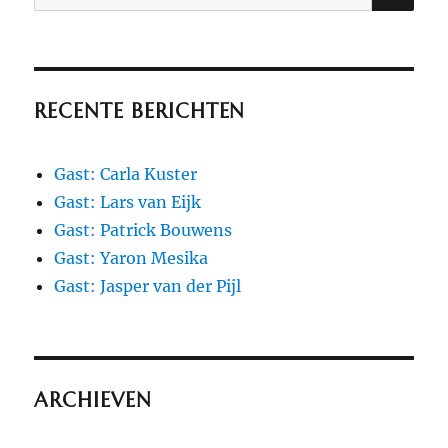
naar:
RECENTE BERICHTEN
Gast: Carla Kuster
Gast: Lars van Eijk
Gast: Patrick Bouwens
Gast: Yaron Mesika
Gast: Jasper van der Pijl
ARCHIEVEN